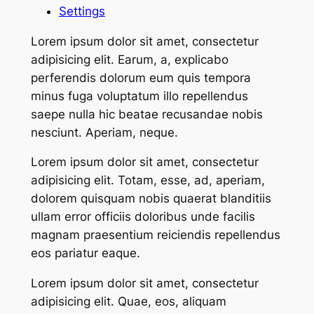
Settings
Lorem ipsum dolor sit amet, consectetur
adipisicing elit. Earum, a, explicabo
perferendis dolorum eum quis tempora
minus fuga voluptatum illo repellendus
saepe nulla hic beatae recusandae nobis
nesciunt. Aperiam, neque.
Lorem ipsum dolor sit amet, consectetur
adipisicing elit. Totam, esse, ad, aperiam,
dolorem quisquam nobis quaerat blanditiis
ullam error officiis doloribus unde facilis
magnam praesentium reiciendis repellendus
eos pariatur eaque.
Lorem ipsum dolor sit amet, consectetur
adipisicing elit. Quae, eos, aliquam