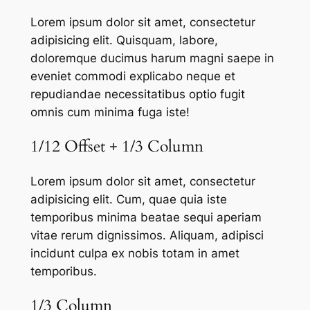
Lorem ipsum dolor sit amet, consectetur
adipisicing elit. Quisquam, labore,
doloremque ducimus harum magni saepe in
eveniet commodi explicabo neque et
repudiandae necessitatibus optio fugit
omnis cum minima fuga iste!
1/12 Offset + 1/3 Column
Lorem ipsum dolor sit amet, consectetur
adipisicing elit. Cum, quae quia iste
temporibus minima beatae sequi aperiam
vitae rerum dignissimos. Aliquam, adipisci
incidunt culpa ex nobis totam in amet
temporibus.
1/3 Column