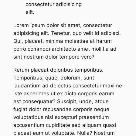
consectetur adipisicing
elit.
Lorem ipsum dolor sit amet, consectetur
adipisicing elit. Tenetur, quo velit id adipisci.
Qui, placeat, minima molestiae at harum
porro commodi architecto amet mollitia ad
sint nostrum dolor tempore vero?
Rerum placeat doloribus temporibus.
Temporibus, quae, dolorum, sunt
laudantium ad delectus consectetur maxime
iste asperiores ut ex dicta corporis earum
est consequatur? Suscipit, unde, atque
fugiat dolor recusandae corporis neque
voluptatibus nisi excepturi praesentium
accusantium cupiditate sed aliquam quasi
placeat eum ut voluptate. Nulla? Nostrum