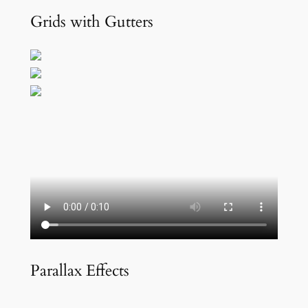
Grids with Gutters
Parallax Effects