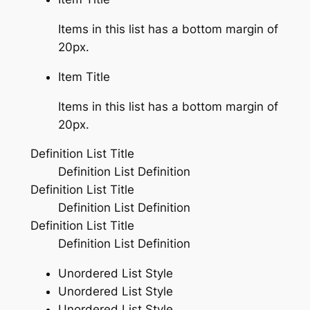
Items in this list has a bottom margin of
20px.
Item Title
Items in this list has a bottom margin of
20px.
Definition List Title
Definition List Definition
Definition List Title
Definition List Definition
Definition List Title
Definition List Definition
Unordered List Style
Unordered List Style
Unordered List Style