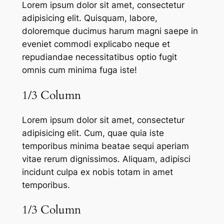
Lorem ipsum dolor sit amet, consectetur
adipisicing elit. Quisquam, labore,
doloremque ducimus harum magni saepe in
eveniet commodi explicabo neque et
repudiandae necessitatibus optio fugit
omnis cum minima fuga iste!
1/3 Column
Lorem ipsum dolor sit amet, consectetur
adipisicing elit. Cum, quae quia iste
temporibus minima beatae sequi aperiam
vitae rerum dignissimos. Aliquam, adipisci
incidunt culpa ex nobis totam in amet
temporibus.
1/3 Column