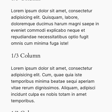
Lorem ipsum dolor sit amet, consectetur
adipisicing elit. Quisquam, labore,
doloremque ducimus harum magni saepe in
eveniet commodi explicabo neque et
repudiandae necessitatibus optio fugit
omnis cum minima fuga iste!
1/3 Column
Lorem ipsum dolor sit amet, consectetur
adipisicing elit. Cum, quae quia iste
temporibus minima beatae sequi aperiam
vitae rerum dignissimos. Aliquam, adipisci
incidunt culpa ex nobis totam in amet
temporibus.