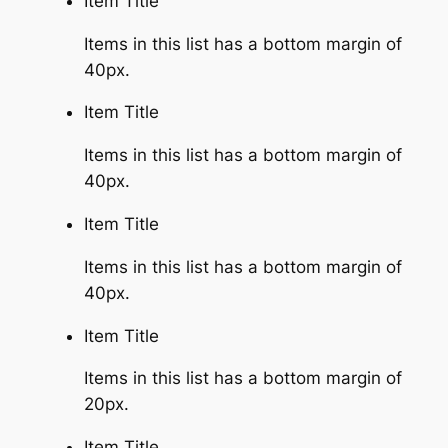
Item Title
Items in this list has a bottom margin of
40px.
Item Title
Items in this list has a bottom margin of
40px.
Item Title
Items in this list has a bottom margin of
40px.
Item Title
Items in this list has a bottom margin of
20px.
Item Title