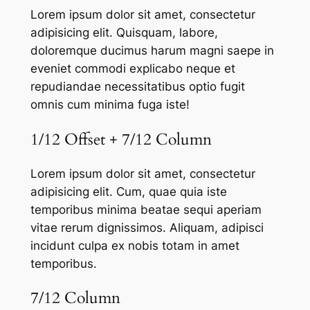
Lorem ipsum dolor sit amet, consectetur
adipisicing elit. Quisquam, labore,
doloremque ducimus harum magni saepe in
eveniet commodi explicabo neque et
repudiandae necessitatibus optio fugit
omnis cum minima fuga iste!
1/12 Offset + 7/12 Column
Lorem ipsum dolor sit amet, consectetur
adipisicing elit. Cum, quae quia iste
temporibus minima beatae sequi aperiam
vitae rerum dignissimos. Aliquam, adipisci
incidunt culpa ex nobis totam in amet
temporibus.
7/12 Column