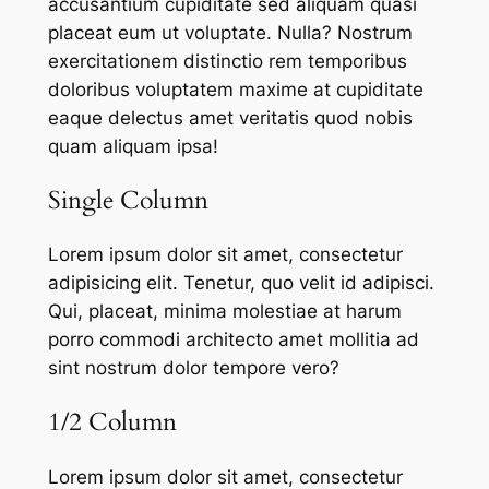
accusantium cupiditate sed aliquam quasi
placeat eum ut voluptate. Nulla? Nostrum
exercitationem distinctio rem temporibus
doloribus voluptatem maxime at cupiditate
eaque delectus amet veritatis quod nobis
quam aliquam ipsa!
Single Column
Lorem ipsum dolor sit amet, consectetur
adipisicing elit. Tenetur, quo velit id adipisci.
Qui, placeat, minima molestiae at harum
porro commodi architecto amet mollitia ad
sint nostrum dolor tempore vero?
1/2 Column
Lorem ipsum dolor sit amet, consectetur