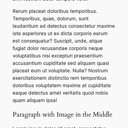
Rerum placeat doloribus temporibus.
Temporibus, quae, dolorum, sunt
laudantium ad delectus consectetur maxime
iste asperiores ut ex dicta corporis earum
est consequatur? Suscipit, unde, atque
fugiat dolor recusandae corporis neque
voluptatibus nisi excepturi praesentium
accusantium cupiditate sed aliquam quasi
placeat eum ut voluptate. Nulla? Nostrum
exercitationem distinctio rem temporibus
doloribus voluptatem maxime at cupiditate
eaque delectus amet veritatis quod nobis
quam aliquam ipsa!
Paragraph with Image in the Middle