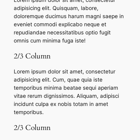
adipisicing elit. Quisquam, labore,
doloremque ducimus harum magni saepe in
eveniet commodi explicabo neque et
repudiandae necessitatibus optio fugit
omnis cum minima fuga iste!
2/3 Column
Lorem ipsum dolor sit amet, consectetur
adipisicing elit. Cum, quae quia iste
temporibus minima beatae sequi aperiam
vitae rerum dignissimos. Aliquam, adipisci
incidunt culpa ex nobis totam in amet
temporibus.
2/3 Column