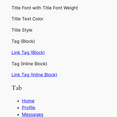
Title Font with Title Font Weight
Title Text Color
Title Style
Tag (Block)
Link Tag (Block)
Tag (Inline Block)
Link Tag (Inline Block)
Tab
Home
Profile
Messages