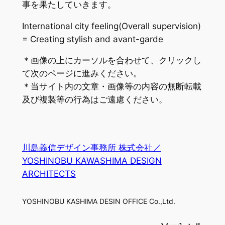
事を果たしていきます。
International city feeling(Overall supervision)
= Creating stylish and avant-garde
＊画像の上にカーソルを合わせて、クリックし
て次のページに進みください。
＊当サイト内の文章・画像等の内容の無断転載
及び複製等の行為はご遠慮ください。
川島義信デザイン事務所 株式会社／
YOSHINOBU KAWASHIMA DESIGN
ARCHITECTS
YOSHINOBU KASHIMA DESIN OFFICE Co.,Ltd.